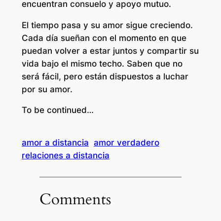
encuentran consuelo y apoyo mutuo.
El tiempo pasa y su amor sigue creciendo.
Cada día sueñan con el momento en que
puedan volver a estar juntos y compartir su
vida bajo el mismo techo. Saben que no
será fácil, pero están dispuestos a luchar
por su amor.
To be continued…
amor a distancia
amor verdadero
relaciones a distancia
Comments