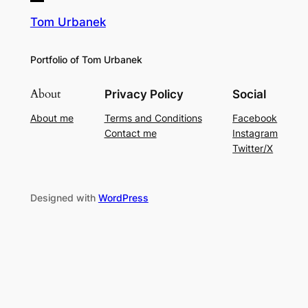
Tom Urbanek
Portfolio of Tom Urbanek
About
Privacy Policy
Social
About me
Terms and Conditions
Facebook
Contact me
Instagram
Twitter/X
Designed with
WordPress