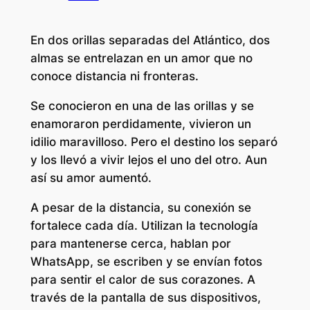
En dos orillas separadas del Atlántico, dos
almas se entrelazan en un amor que no
conoce distancia ni fronteras.
Se conocieron en una de las orillas y se
enamoraron perdidamente, vivieron un
idilio maravilloso. Pero el destino los separó
y los llevó a vivir lejos el uno del otro. Aun
así su amor aumentó.
A pesar de la distancia, su conexión se
fortalece cada día. Utilizan la tecnología
para mantenerse cerca, hablan por
WhatsApp, se escriben y se envían fotos
para sentir el calor de sus corazones. A
través de la pantalla de sus dispositivos,