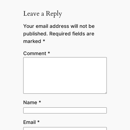
Leave a Reply
Your email address will not be
published.
Required fields are
marked
*
Comment
*
Name
*
Email
*